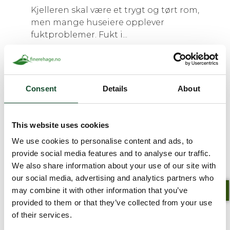
Kjelleren skal være et trygt og tørt rom,
men mange huseiere opplever
fuktproblemer. Fukt i...
Les mer
Consent
Details
About
This website uses cookies
We use cookies to personalise content and ads, to
provide social media features and to analyse our traffic.
We also share information about your use of our site with
our social media, advertising and analytics partners who
AVTAL TID
may combine it with other information that you’ve
provided to them or that they’ve collected from your use
of their services.