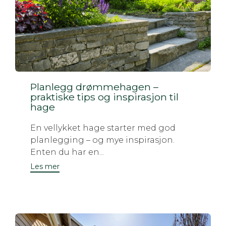
Planlegg drømmehagen –
praktiske tips og inspirasjon til
hage
En vellykket hage starter med god
planlegging – og mye inspirasjon.
Enten du har en...
Les mer