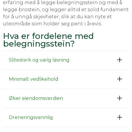
erfaring med å legge belegningsstein og med å
legge brostein, og legger alltid et solid fundament
for å unngå skjevheter, slik at du kan nyte et
uteområde som holder seg pent i årevis.
Hva er fordelene med
belegningsstein?
Slitesterk og varig løsning
Minimalt vedlikehold
Øker eiendomsverdien
Dreneringsvennlig