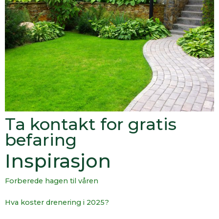
Ta kontakt for gratis
befaring
Inspirasjon
Forberede hagen til våren
Hva koster drenering i 2025?