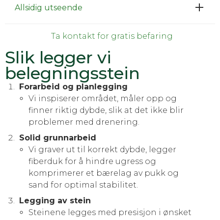
Allsidig utseende
Ta kontakt for gratis befaring
Slik legger vi
belegningsstein
Forarbeid og planlegging
Vi inspiserer området, måler opp og
finner riktig dybde, slik at det ikke blir
problemer med drenering.
Solid grunnarbeid
Vi graver ut til korrekt dybde, legger
fiberduk for å hindre ugress og
komprimerer et bærelag av pukk og
sand for optimal stabilitet.
Legging av stein
Steinene legges med presisjon i ønsket